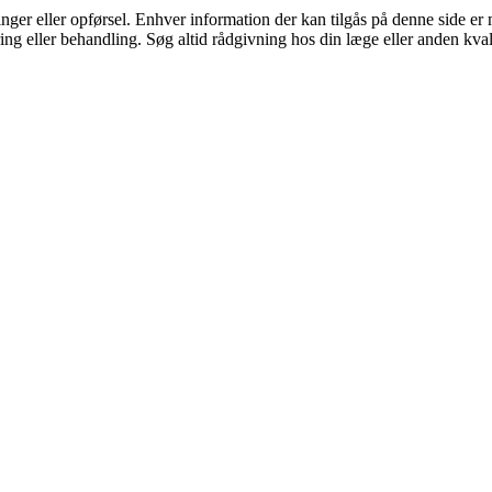
nger eller opførsel. Enhver information der kan tilgås på denne side e
cering eller behandling. Søg altid rådgivning hos din læge eller anden