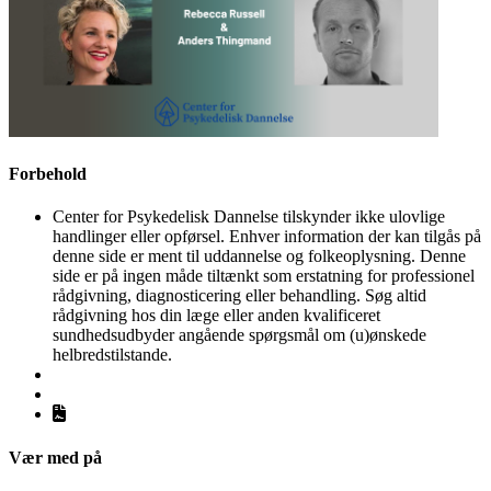
Forbehold
Center for Psykedelisk Dannelse tilskynder ikke ulovlige
handlinger eller opførsel. Enhver information der kan tilgås på
denne side er ment til uddannelse og folkeoplysning. Denne
side er på ingen måde tiltænkt som erstatning for professionel
rådgivning, diagnosticering eller behandling. Søg altid
rådgivning hos din læge eller anden kvalificeret
sundhedsudbyder angående spørgsmål om (u)ønskede
helbredstilstande.
Vær med på