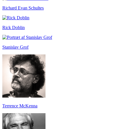
Richard Evan Schultes
Rick Doblin
Stanislav Grof
Terrence McKenna