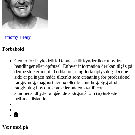
Timothy Leary
Forbehold
Center for Psykedelisk Dannelse tilskynder ikke ulovlige
handlinger eller opførsel. Enhver information der kan tilgås på
denne side er ment til uddannelse og folkeoplysning. Denne
side er på ingen måde tiltænkt som erstatning for professionel
rådgivning, diagnosticering eller behandling. Søg altid
rådgivning hos din læge eller anden kvalificeret
sundhedsudbyder angående spørgsmål om (u)ønskede
helbredstilstande.
Vær med på